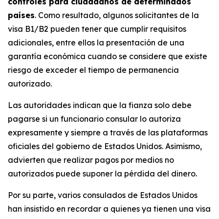
controles para ciudadanos de determinados
países
. Como resultado, algunos solicitantes de la
visa B1/B2 pueden tener que cumplir requisitos
adicionales, entre ellos la presentación de una
garantía económica cuando se considere que existe
riesgo de exceder el tiempo de permanencia
autorizado.
Las autoridades indican que la fianza solo debe
pagarse si un funcionario consular lo autoriza
expresamente y siempre a través de las plataformas
oficiales del gobierno de Estados Unidos. Asimismo,
advierten que realizar pagos por medios no
autorizados puede suponer la pérdida del dinero.
Por su parte, varios consulados de Estados Unidos
han insistido en recordar a quienes ya tienen una visa