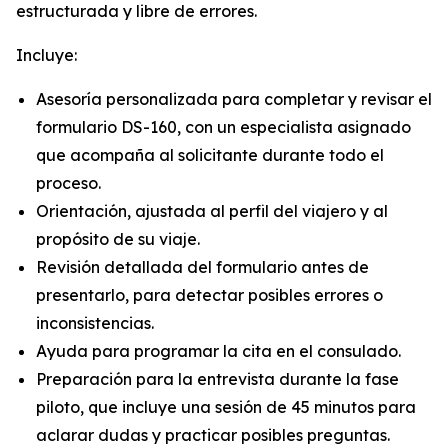
estructurada y libre de errores.
Incluye:
Asesoría personalizada para completar y revisar el
formulario DS-160, con un especialista asignado
que acompaña al solicitante durante todo el
proceso.
Orientación, ajustada al perfil del viajero y al
propósito de su viaje.
Revisión detallada del formulario antes de
presentarlo, para detectar posibles errores o
inconsistencias.
Ayuda para programar la cita en el consulado.
Preparación para la entrevista durante la fase
piloto, que incluye una sesión de 45 minutos para
aclarar dudas y practicar posibles preguntas.