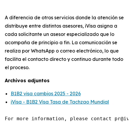
A diferencia de otros servicios donde la atención se
distribuye entre distintos asesores, iVisa asigna a
cada solicitante un asesor especializado que lo
acompaña de principio a fin. La comunicación se
realiza por WhatsApp o correo electrónico, lo que
facilita el contacto directo y continuo durante todo
el proceso.
Archivos adjuntos
B1B2 visa cambios 2025 - 2026
iVisa - B1B2 Visa Tasa de Tachzao Mundial
For more information, please contact pr@ivi