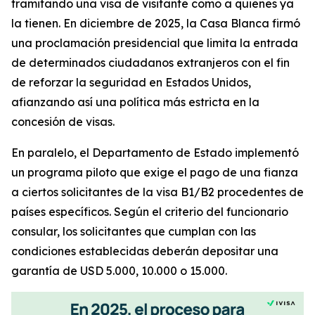
tramitando una visa de visitante como a quienes ya
la tienen. En diciembre de 2025, la Casa Blanca firmó
una proclamación presidencial que limita la entrada
de determinados ciudadanos extranjeros con el fin
de reforzar la seguridad en Estados Unidos,
afianzando así una política más estricta en la
concesión de visas.
En paralelo, el Departamento de Estado implementó
un programa piloto que exige el pago de una fianza
a ciertos solicitantes de la visa B1/B2 procedentes de
países específicos. Según el criterio del funcionario
consular, los solicitantes que cumplan con las
condiciones establecidas deberán depositar una
garantía de USD 5.000, 10.000 o 15.000.