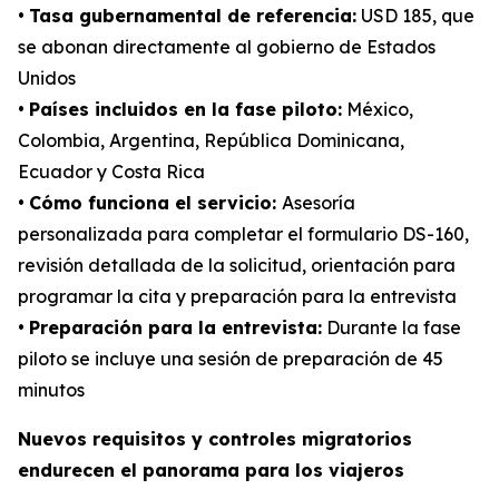
•
Tasa gubernamental de referencia:
USD 185, que
se abonan directamente al gobierno de Estados
Unidos
•
Países incluidos en la fase piloto:
México,
Colombia, Argentina, República Dominicana,
Ecuador y Costa Rica
•
Cómo funciona el servicio:
Asesoría
personalizada para completar el formulario DS-160,
revisión detallada de la solicitud, orientación para
programar la cita y preparación para la entrevista
•
Preparación para la entrevista:
Durante la fase
piloto se incluye una sesión de preparación de 45
minutos
Nuevos requisitos y controles migratorios
endurecen el panorama para los viajeros