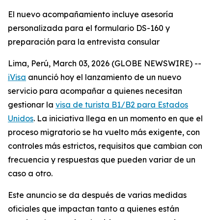
El nuevo acompañamiento incluye asesoría
personalizada para el formulario DS-160 y
preparación para la entrevista consular
Lima, Perú, March 03, 2026 (GLOBE NEWSWIRE) --
iVisa
anunció hoy el lanzamiento de un nuevo
servicio para acompañar a quienes necesitan
gestionar la
visa de turista B1/B2 para Estados
Unidos
. La iniciativa llega en un momento en que el
proceso migratorio se ha vuelto más exigente, con
controles más estrictos, requisitos que cambian con
frecuencia y respuestas que pueden variar de un
caso a otro.
Este anuncio se da después de varias medidas
oficiales que impactan tanto a quienes están