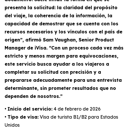
presenta la solicitud: la claridad del propósito
del viaje, la coherencia de la información, la
capacidad de demostrar que se cuenta con los
recursos necesarios y los vínculos con el país de
origen”, afirmó Sam Vaughan, Senior Product
Manager de iVisa. “Con un proceso cada vez más
estricto y menos margen para equivocaciones,
este servicio busca ayudar a los viajeros a
completar su solicitud con precisión y a
prepararse adecuadamente para una entrevista
determinante, sin prometer resultados que no
dependen de nosotros.”
•
Inicio del servicio:
4 de febrero de 2026
•
Tipo de visa:
Visa de turista B1/B2 para Estados
Unidos