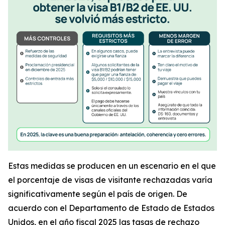
Estas medidas se producen en un escenario en el que
el porcentaje de visas de visitante rechazadas varía
significativamente según el país de origen. De
acuerdo con el Departamento de Estado de Estados
Unidos, en el año fiscal 2025 las tasas de rechazo