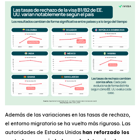
Además de las variaciones en las tasas de rechazo,
el entorno migratorio se ha vuelto más riguroso. Las
autoridades de Estados Unidos
han reforzado los