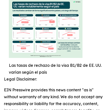
Las tasas de rechazo de la visa B1/B2 de EE. UU.
varían según el país
Legal Disclaimer:
EIN Presswire provides this news content "as is"
without warranty of any kind. We do not accept any
responsibility or liability for the accuracy, content,