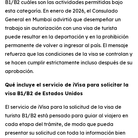
B1/B2 cuáles son las actividades permitidas bajo
esta categoría. En enero de 2026, el Consulado
General en Mumbai advirtió que desempeñar un
trabajo sin autorización con una visa de turista
puede resultar en la deportación y en la prohibición
permanente de volver a ingresar al país. El mensaje
refuerza que las condiciones de la visa se controlan y
se hacen cumplir estrictamente incluso después de su
aprobación.
Qué incluye el servicio de iVisa para solicitar la
visa B1/B2 de Estados Unidos
El servicio de iVisa para la solicitud de la visa de
turista B1/B2 está pensado para guiar al viajero en
cada etapa del trámite, de modo que pueda
presentar su solicitud con toda la información bien