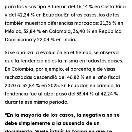
para las visas tipo B fueron del 16,14 % en Costa Rica
y del 42,24 % en Ecuador. En otros casos, los datos
también muestran diferencias marcadas: 21,36 % en
México, 32,84 % en Colombia, 36,40 % en República
Dominicana y 22,04 % en India.
Si se analiza la evolución en el tiempo, se observa
que la tendencia no es la misma en todos los países.
En Colombia, por ejemplo, el porcentaje de visas
rechazadas descendió del 46,82 % en el año fiscal
2020 al 32,84 % en 2025. En Ecuador, en cambio, la
tendencia fue al alza: pasó del 33,44 % al 42,24 %
durante ese mismo período.
“En la mayoría de los casos, la negativa no se
debe simplemente a la ausencia de un
documento. Suele influir la forma en que se