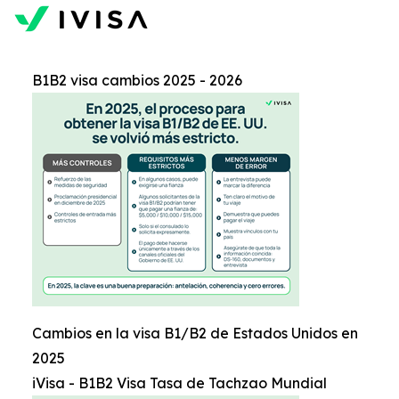
B1B2 visa cambios 2025 - 2026
Cambios en la visa B1/B2 de Estados Unidos en
2025
iVisa - B1B2 Visa Tasa de Tachzao Mundial